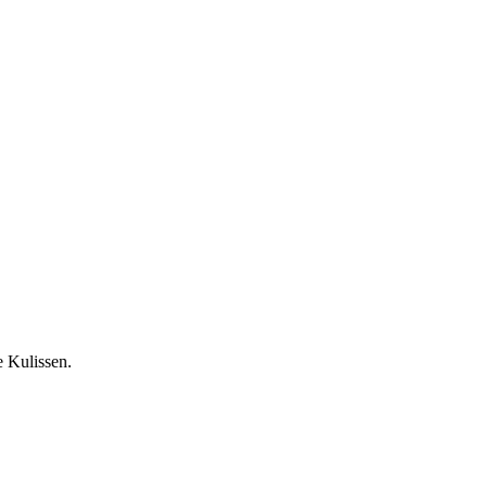
e Kulissen.