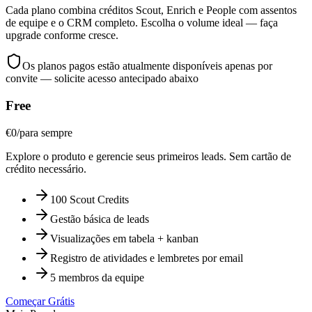
Cada plano combina créditos Scout, Enrich e People com assentos
de equipe e o CRM completo. Escolha o volume ideal — faça
upgrade conforme cresce.
Os planos pagos estão atualmente disponíveis apenas por
convite — solicite acesso antecipado abaixo
Free
€
0
/
para sempre
Explore o produto e gerencie seus primeiros leads. Sem cartão de
crédito necessário.
100 Scout Credits
Gestão básica de leads
Visualizações em tabela + kanban
Registro de atividades e lembretes por email
5 membros da equipe
Começar Grátis