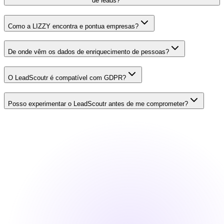
de leads?
Como a LIZZY encontra e pontua empresas?
De onde vêm os dados de enriquecimento de pessoas?
O LeadScoutr é compatível com GDPR?
Posso experimentar o LeadScoutr antes de me comprometer?