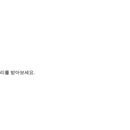
토리를 받아보세요.