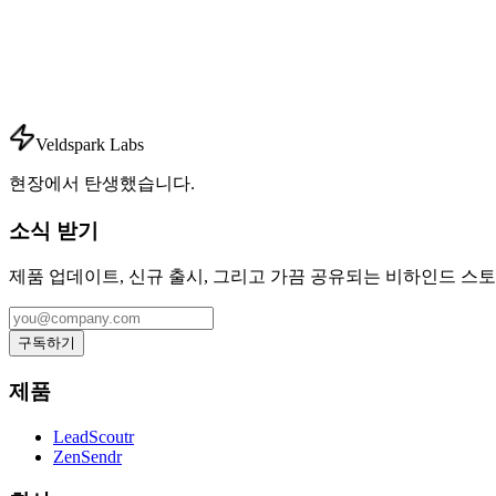
Veldspark Labs
현장에서 탄생했습니다.
소식 받기
제품 업데이트, 신규 출시, 그리고 가끔 공유되는 비하인드 스
구독하기
제품
LeadScoutr
ZenSendr