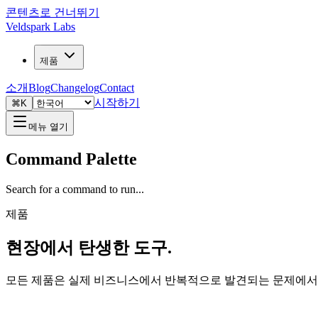
콘텐츠로 건너뛰기
Veldspark Labs
제품
소개
Blog
Changelog
Contact
시작하기
⌘K
메뉴 열기
Command Palette
Search for a command to run...
제품
현장에서 탄생한 도구.
모든 제품은 실제 비즈니스에서 반복적으로 발견되는 문제에서 