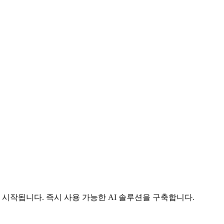
시작됩니다. 즉시 사용 가능한 AI 솔루션을 구축합니다.